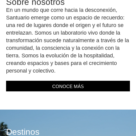
Sobre nosotros
En un mundo que corre hacia la desconexión,
Santuario emerge como un espacio de recuerdo:
una red de lugares donde el origen y el futuro se
entrelazan. Somos un laboratorio vivo donde la
transformación sucede naturalmente a través de la
comunidad, la consciencia y la conexión con la
tierra. Somos la evolución de la hospitalidad,
creando espacios y bases para el crecimiento
personal y colectivo.
CONOCE MÁS
Destinos