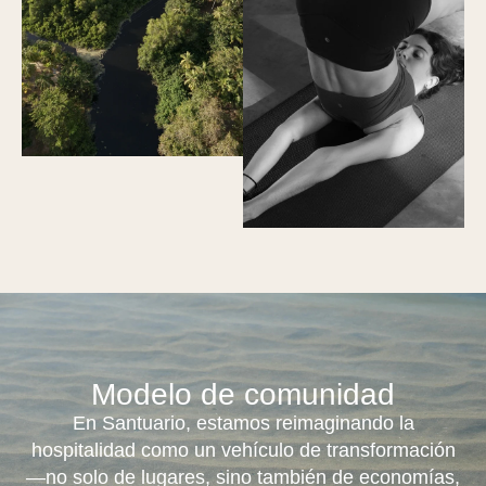
Modelo de comunidad
En Santuario, estamos reimaginando la
hospitalidad como un vehículo de transformación
—no solo de lugares, sino también de economías,